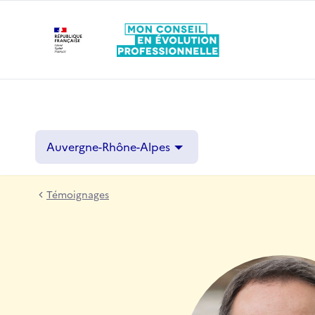
Auvergne-Rhône-Alpes
Témoignages