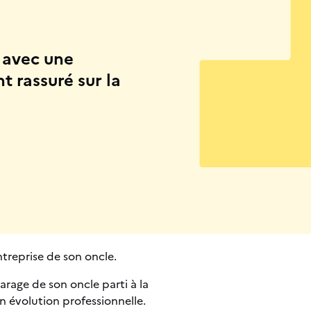
l avec une
 rassuré sur la
ntreprise de son oncle.
arage de son oncle parti à la
n évolution professionnelle.