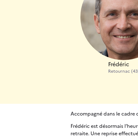
Frédéric
Retournac (43
Accompagné dans le cadre du 
Frédéric est désormais l’heur
retraite. Une reprise effect