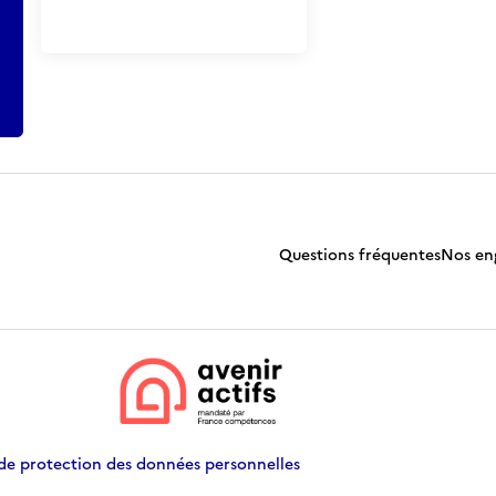
Questions fréquentes
Nos en
 de protection des données personnelles