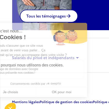
Tous les témoignages
Salariés du privé et indépendants
Mentions légales
Politique de gestion des cookies
Politique