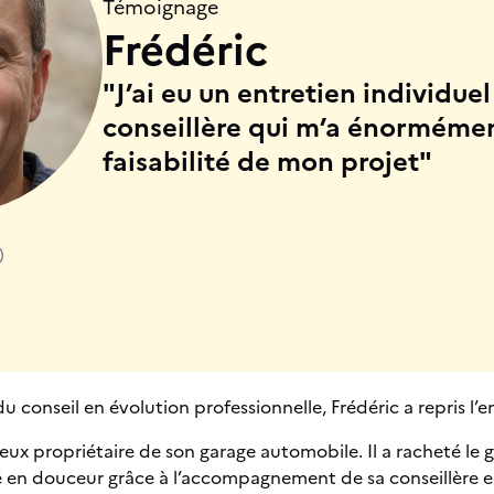
Témoignage
Frédéric
"J’ai eu un entretien individue
conseillère qui m’a énormément
faisabilité de mon projet"
)
conseil en évolution professionnelle, Frédéric a repris l’e
eux propriétaire de son garage automobile. Il a racheté le g
ué en douceur grâce à l’accompagnement de sa conseillère e